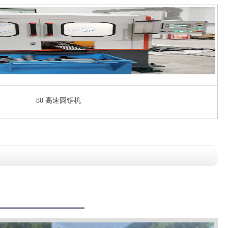
80 高速圆锯机