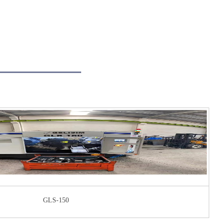
GLS-150