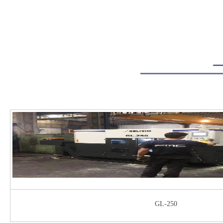
GL-250