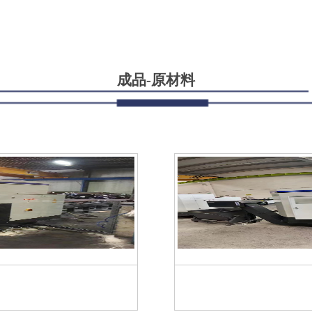
成品-原材料