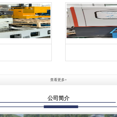
查看更多+
公司简介