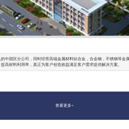
，提高材料利用率，真正为客户创造效益满足客户需求提供解决方案。
查看更多+