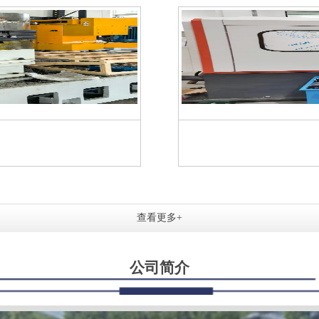
查看更多+
公司简介