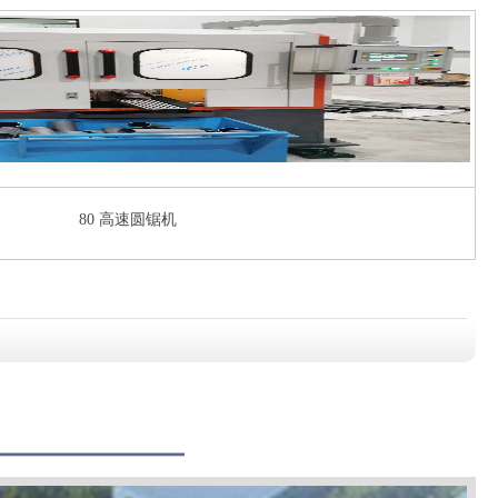
80 高速圆锯机