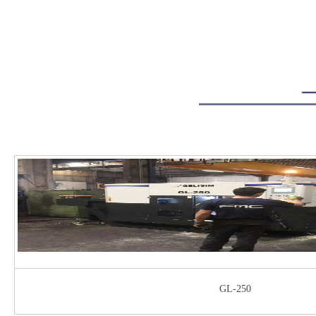
GL-250