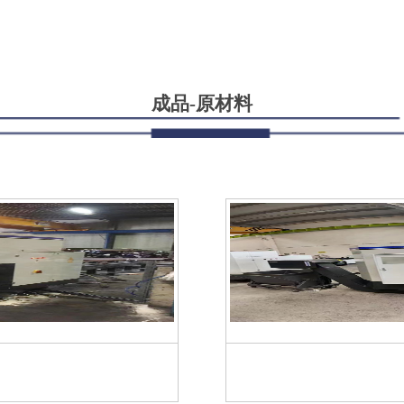
成品-原材料