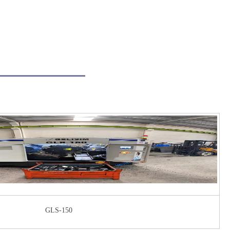
GLS-150